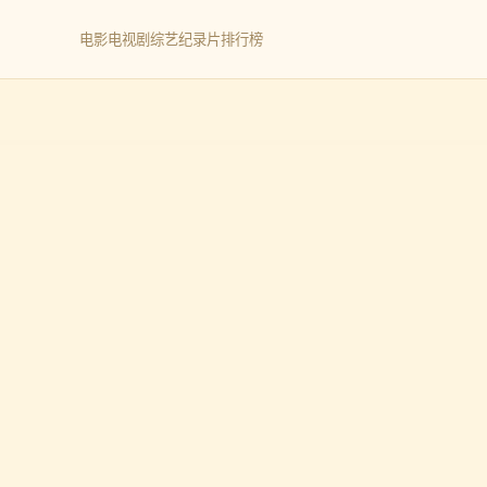
电影
电视剧
综艺
纪录片
排行榜